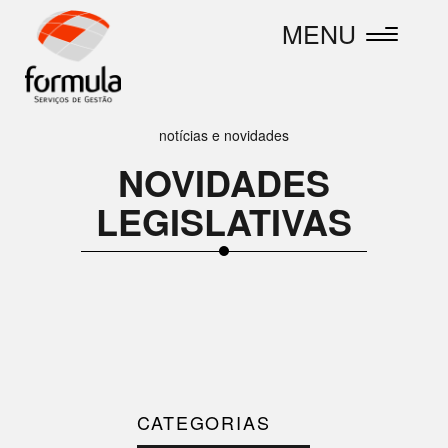
MENU
Toggle
navigation
notícias e novidades
NOVIDADES
LEGISLATIVAS
CATEGORIAS